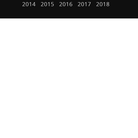
2014
2015
2016
2017
2018