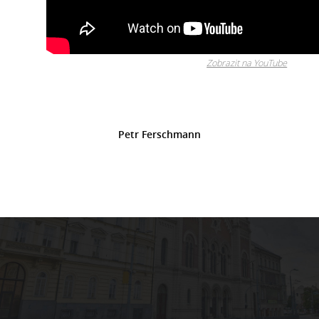
Zobrazit na YouTube
Petr Ferschmann