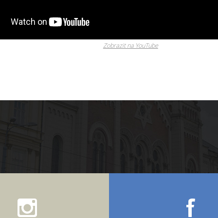
Zobrazit na YouTube