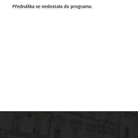
Přednáška se nedostala do programu
.